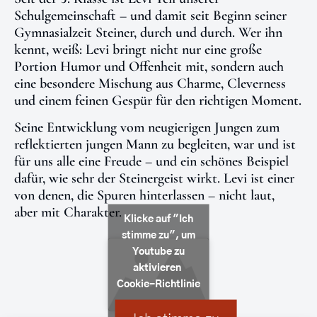
Schulgemeinschaft – und damit seit Beginn seiner
Gymnasialzeit Steiner, durch und durch. Wer ihn
kennt, weiß: Levi bringt nicht nur eine große
Portion Humor und Offenheit mit, sondern auch
eine besondere Mischung aus Charme, Cleverness
und einem feinen Gespür für den richtigen Moment.
Seine Entwicklung vom neugierigen Jungen zum
reflektierten jungen Mann zu begleiten, war und ist
für uns alle eine Freude – und ein schönes Beispiel
dafür, wie sehr der Steinergeist wirkt. Levi ist einer
von denen, die Spuren hinterlassen – nicht laut,
aber mit Charakter.
Klicke auf "Ich
stimme zu", um
Youtube zu
aktivieren
Cookie-Richtlinie