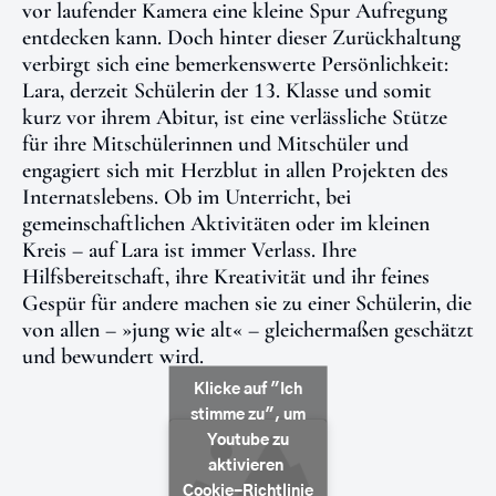
vor laufender Kamera eine kleine Spur Aufregung
entdecken kann. Doch hinter dieser Zurückhaltung
verbirgt sich eine bemerkenswerte Persönlichkeit:
Lara, derzeit Schülerin der 13. Klasse und somit
kurz vor ihrem Abitur, ist eine verlässliche Stütze
für ihre Mitschülerinnen und Mitschüler und
engagiert sich mit Herzblut in allen Projekten des
Internatslebens. Ob im Unterricht, bei
gemeinschaftlichen Aktivitäten oder im kleinen
Kreis – auf Lara ist immer Verlass. Ihre
Hilfsbereitschaft, ihre Kreativität und ihr feines
Gespür für andere machen sie zu einer Schülerin, die
von allen – »jung wie alt« – gleichermaßen geschätzt
und bewundert wird.
Klicke auf "Ich
stimme zu", um
Youtube zu
aktivieren
Cookie-Richtlinie