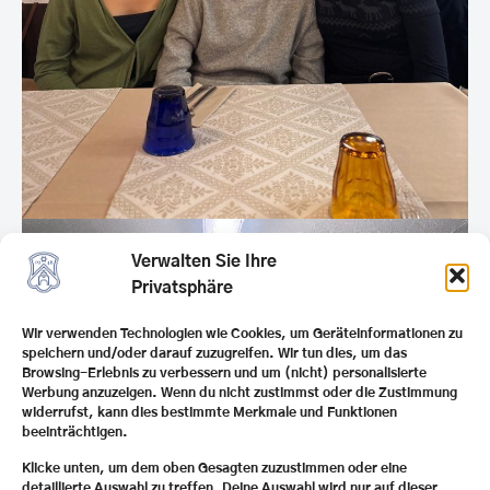
Verwalten Sie Ihre
Privatsphäre
Wir verwenden Technologien wie Cookies, um Geräteinformationen zu
speichern und/oder darauf zuzugreifen. Wir tun dies, um das
Browsing-Erlebnis zu verbessern und um (nicht) personalisierte
Werbung anzuzeigen. Wenn du nicht zustimmst oder die Zustimmung
widerrufst, kann dies bestimmte Merkmale und Funktionen
beeinträchtigen.
Klicke unten, um dem oben Gesagten zuzustimmen oder eine
detaillierte Auswahl zu treffen. Deine Auswahl wird nur auf dieser